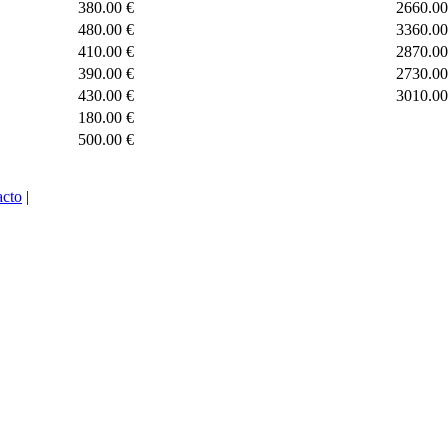
380.00 €
2660.00
480.00 €
3360.00
410.00 €
2870.00
390.00 €
2730.00
430.00 €
3010.00
180.00 €
500.00 €
acto
|