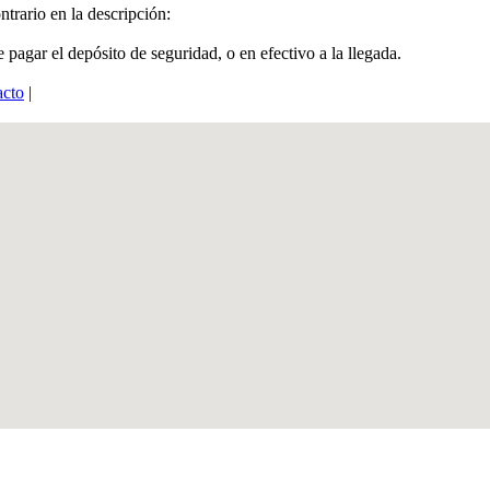
ntrario en la descripción:
 pagar el depósito de seguridad, o en efectivo a la llegada.
acto
|