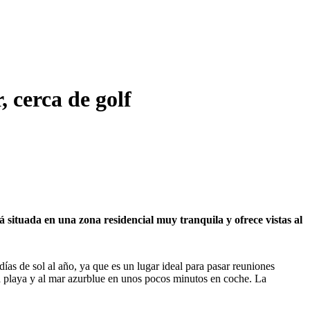
, cerca de golf
á situada en una zona residencial muy tranquila y ofrece vistas al
días de sol al año, ya que es un lugar ideal para pasar reuniones
 la playa y al mar azurblue en unos pocos minutos en coche. La