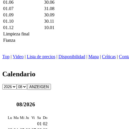
01.06
30.06
01.07
31.08
01.09
30.09
01.10
30.11
01.12
10.01
Limpieza final
Fianza
Top
|
Video
|
Lista de precios
|
Disponibilidad
|
Mapa
|
Críticas
|
Cont
Calendario
08/2026
Lu
Ma
Mi
Ju
Vi
Sa
Do
01
02