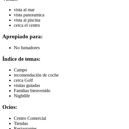
vista al mar
vista panoramica
vista al piscina
cerca el centro
Apropiado para:
No fumadores
Índice de temas:
Campo
recomendación de coche
cerca Golf
visitas guiadas
Familias bienvenido
Nightlife
Ocios:
Centro Comercial
Tiendas
Restaurantes