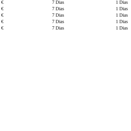
 €
7 Dias
1 Dias
 €
7 Dias
1 Dias
 €
7 Dias
1 Dias
 €
7 Dias
1 Dias
 €
7 Dias
1 Dias