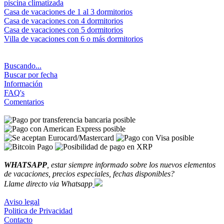
piscina climatizada
Casa de vacaciones de 1 al 3 dormitorios
Casa de vacaciones con 4 dormitorios
Casa de vacaciones con 5 dormitorios
Villa de vacaciones con 6 o más dormitorios
Buscando...
Buscar por fecha
Información
FAQ's
Comentarios
WHATSAPP
, estar siempre informado sobre los nuevos elementos
de vacaciones, precios especiales, fechas disponibles?
Llame directo via Whatsapp
Aviso legal
Politica de Privacidad
Contacto