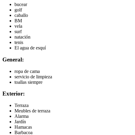
bucear
golf
caballo
BM
vela
surf
natación
tenis
El agua de esquí
General:
ropa de cama
servicio de limpieza
toallas siempre
Exterior:
Terraza
Meubles de terraza
Alarma
Jardín
Hamacas
Barbacoa