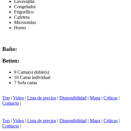
Lavavajilla
Congelador
Frigorífico
Cafetera
Microondas
Horno
Baño:
Betten:
9 Cama(s) doble(s)
10 Cama individual
7 Sofa cama
Top
|
Video
|
Lista de precios
|
Disponibilidad
|
Mapa
|
Críticas
|
Contacto
|
Top
|
Video
|
Lista de precios
|
Disponibilidad
|
Mapa
|
Críticas
|
Contacto
|