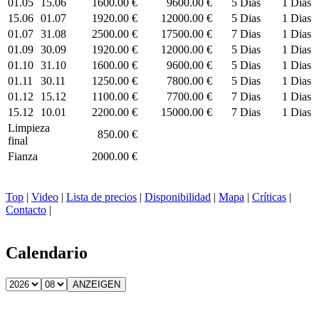
01.05
15.06
1600.00 €
9600.00 €
5 Dias
1 Dias
15.06
01.07
1920.00 €
12000.00 €
5 Dias
1 Dias
01.07
31.08
2500.00 €
17500.00 €
7 Dias
1 Dias
01.09
30.09
1920.00 €
12000.00 €
5 Dias
1 Dias
01.10
31.10
1600.00 €
9600.00 €
5 Dias
1 Dias
01.11
30.11
1250.00 €
7800.00 €
5 Dias
1 Dias
01.12
15.12
1100.00 €
7700.00 €
7 Dias
1 Dias
15.12
10.01
2200.00 €
15000.00 €
7 Dias
1 Dias
Limpieza
850.00 €
final
Fianza
2000.00 €
Top
|
Video
|
Lista de precios
|
Disponibilidad
|
Mapa
|
Críticas
|
Contacto
|
Calendario