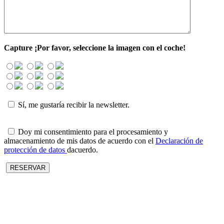
Capture
¡Por favor, seleccione la imagen con el coche!
Sí, me gustaría recibir la newsletter.
Doy mi consentimiento para el procesamiento y
almacenamiento de mis datos de acuerdo con el
Declaración de
protección de datos
dacuerdo.