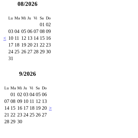
08/2026
Lu
Ma
Mi
Ju
Vi
Sa
Do
01
02
03
04
05
06
07
08
09
<
10
11
12
13
14
15
16
17
18
19
20
21
22
23
24
25
26
27
28
29
30
31
9/2026
Lu
Ma
Mi
Ju
Vi
Sa
Do
01
02
03
04
05
06
07
08
09
10
11
12
13
14
15
16
17
18
19
20
>
21
22
23
24
25
26
27
28
29
30