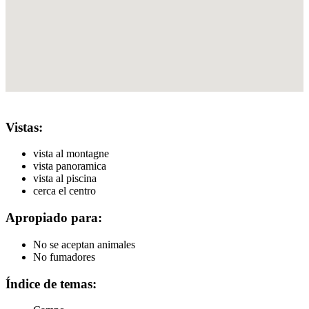
Vistas:
vista al montagne
vista panoramica
vista al piscina
cerca el centro
Apropiado para:
No se aceptan animales
No fumadores
Índice de temas: