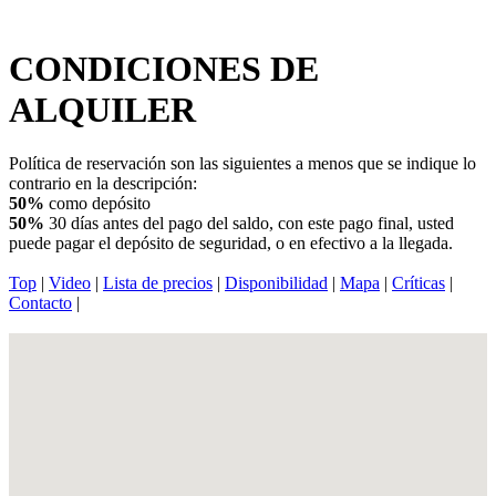
CONDICIONES DE
ALQUILER
Política de reservación son las siguientes a menos que se indique lo
contrario en la descripción:
50%
como depósito
50%
30 días antes del pago del saldo, con este pago final, usted
puede pagar el depósito de seguridad, o en efectivo a la llegada.
Top
|
Video
|
Lista de precios
|
Disponibilidad
|
Mapa
|
Críticas
|
Contacto
|