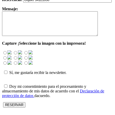
Mensaje:
Capture
¡Seleccione la imagen con la impresora!
Sí, me gustaría recibir la newsletter.
Doy mi consentimiento para el procesamiento y
almacenamiento de mis datos de acuerdo con el
Declaración de
protección de datos
dacuerdo.