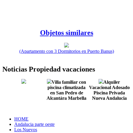
Objetos similares
(Apartamento con 3 Dormitorios en Puerto Banus)
Noticias Propiedad vacaciones
Villa familiar con
Alquiler
piscina climatizada
Vacacional Adosado
en San Pedro de
Piscina Privada
Alcantára Marbella
Nueva Andalucia
HOME
Andalucia parte oeste
Los Nuevos