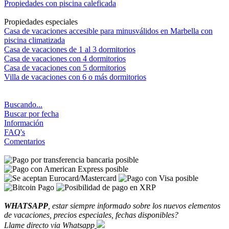
Propiedades con piscina caleficada
Propiedades especiales
Casa de vacaciones accesible para minusválidos en Marbella con
piscina climatizada
Casa de vacaciones de 1 al 3 dormitorios
Casa de vacaciones con 4 dormitorios
Casa de vacaciones con 5 dormitorios
Villa de vacaciones con 6 o más dormitorios
Buscando...
Buscar por fecha
Información
FAQ's
Comentarios
WHATSAPP
, estar siempre informado sobre los nuevos elementos
de vacaciones, precios especiales, fechas disponibles?
Llame directo via Whatsapp