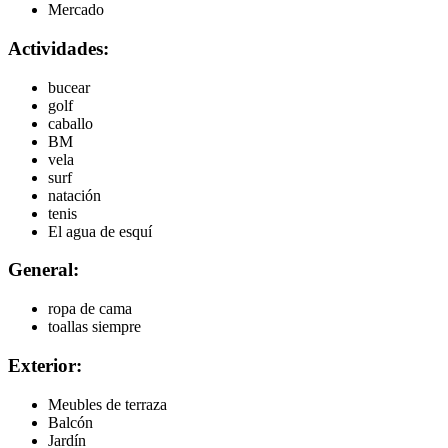
Mercado
Actividades:
bucear
golf
caballo
BM
vela
surf
natación
tenis
El agua de esquí
General:
ropa de cama
toallas siempre
Exterior:
Meubles de terraza
Balcón
Jardín