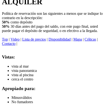
ALQUILER
Política de reservación son las siguientes a menos que se indique lo
contrario en la descripción:
50%
como depósito
50%
30 días antes del pago del saldo, con este pago final, usted
puede pagar el depósito de seguridad, o en efectivo a la llegada.
Top
|
Video
|
Lista de precios
|
Disponibilidad
|
Mapa
|
Críticas
|
Contacto
|
Vistas:
vista al mar
vista panoramica
vista al piscina
cerca el centro
Apropiado para:
Minusválidos
No fumadores