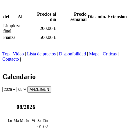
Precios al
Precio
del
Al
Dias min.
Extensión
dia
semanal
Limpieza
200.00 €
final
Fianza
500.00 €
Top
|
Video
|
Lista de precios
|
Disponibilidad
|
Mapa
|
Críticas
|
Contacto
|
Calendario
08/2026
Lu
Ma
Mi
Ju
Vi
Sa
Do
01
02