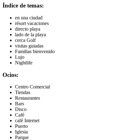
Índice de temas:
en una ciudad
résort vacaciones
directo playa
lado de la playa
cerca Golf
visitas guiadas
Familias bienvenido
Lujo
Nightlife
Ocios:
Centro Comercial
Tiendas
Restaurantes
Bars
Disco
Café
café Internet
Puerto
Iglesia
Parque