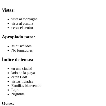
Vistas:
vista al montagne
vista al piscina
cerca el centro
Apropiado para:
Minusválidos
No fumadores
Índice de temas:
en una ciudad
lado de la playa
cerca Golf
visitas guiadas
Familias bienvenido
Lujo
Nightlife
Ocios: