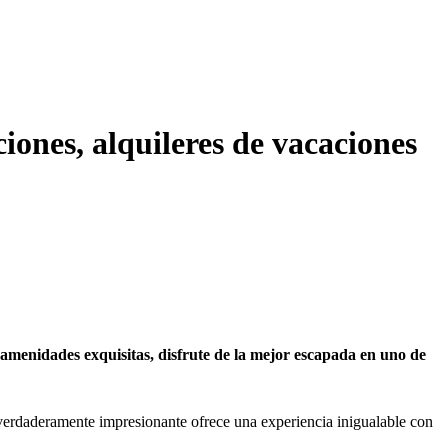
iones, alquileres de vacaciones
 amenidades exquisitas, disfrute de la mejor escapada en uno de
d verdaderamente impresionante ofrece una experiencia inigualable con