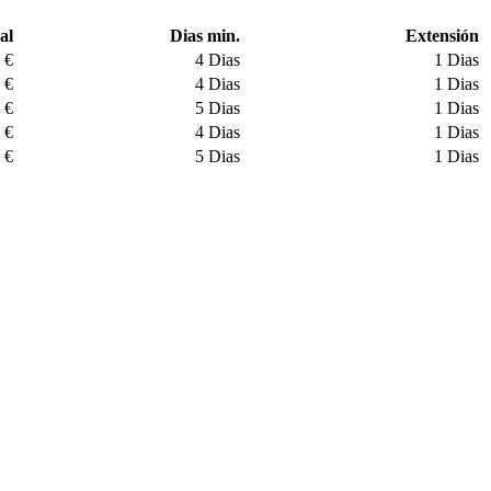
al
Dias min.
Extensión
 €
4 Dias
1 Dias
 €
4 Dias
1 Dias
 €
5 Dias
1 Dias
 €
4 Dias
1 Dias
 €
5 Dias
1 Dias