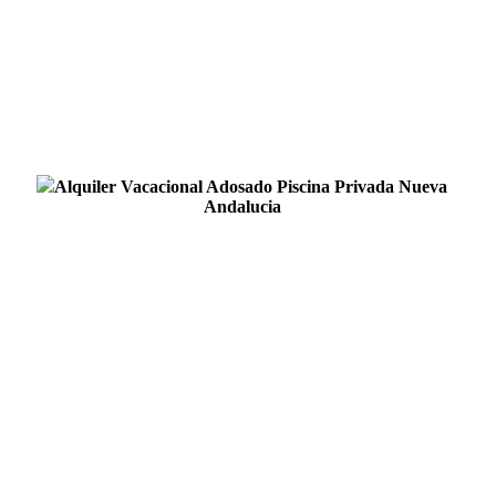
Alquiler Vacacional Adosado Piscina Privada Nueva
Andalucia