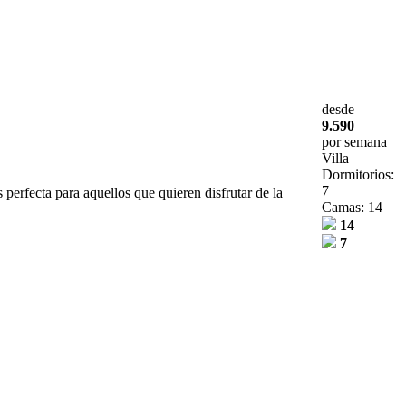
desde
9.590
por semana
Villa
Dormitorios:
7
 perfecta para aquellos que quieren disfrutar de la
Camas: 14
14
7