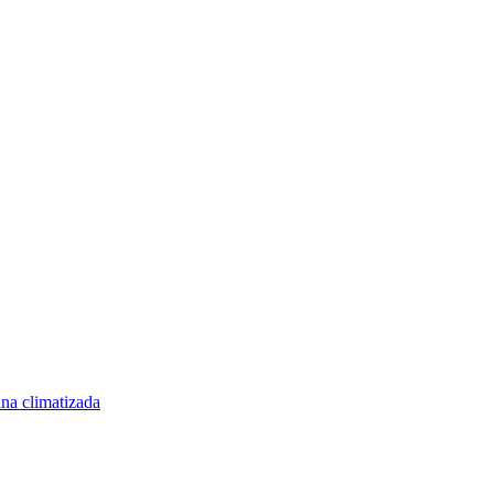
ina climatizada