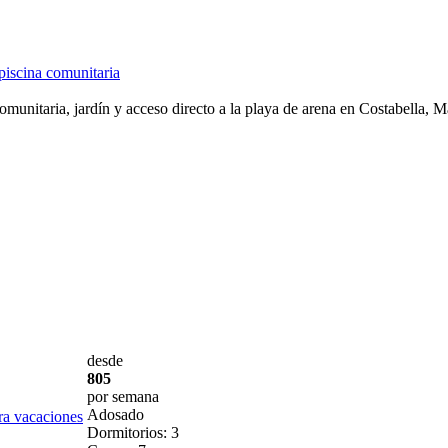
 piscina comunitaria
omunitaria, jardín y acceso directo a la playa de arena en Costabella, M
desde
805
por semana
Adosado
ra vacaciones
Dormitorios: 3