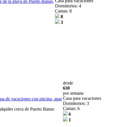
Casa para vacaciones
e de la playa de Puerto Banus,
Dormitorios: 4
Camas: 8
8
3
desde
630
por semana
Casa para vacaciones
sa de vacaciones con piscina, apar
Dormitorios: 3
Camas: 6
alquiler cerca de Puerto Banus
6
1