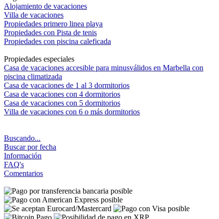
Alojamiento de vacaciones
Villa de vacaciones
Propiedades primero linea playa
Propiedades con Pista de tenis
Propiedades con piscina caleficada
Propiedades especiales
Casa de vacaciones accesible para minusválidos en Marbella con
piscina climatizada
Casa de vacaciones de 1 al 3 dormitorios
Casa de vacaciones con 4 dormitorios
Casa de vacaciones con 5 dormitorios
Villa de vacaciones con 6 o más dormitorios
Buscando...
Buscar por fecha
Información
FAQ's
Comentarios