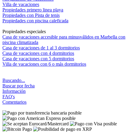
Villa de vacaciones
Propiedades primero linea playa
Propiedades con Pista de tenis
Propiedades con piscina caleficada
Propiedades especiales
Casa de vacaciones accesible para minusválidos en Marbella con
piscina climatizada
Casa de vacaciones de 1 al 3 dormitorios
Casa de vacaciones con 4 dormitorios
Casa de vacaciones con 5 dormitorios
Villa de vacaciones con 6 o más dormitorios
Buscando...
Buscar por fecha
Información
FAQ's
Comentarios