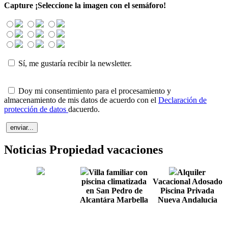
Capture
¡Seleccione la imagen con el semáforo!
Sí, me gustaría recibir la newsletter.
Doy mi consentimiento para el procesamiento y
almacenamiento de mis datos de acuerdo con el
Declaración de
protección de datos
dacuerdo.
Noticias Propiedad vacaciones
Villa familiar con
Alquiler
piscina climatizada
Vacacional Adosado
en San Pedro de
Piscina Privada
Alcantára Marbella
Nueva Andalucia