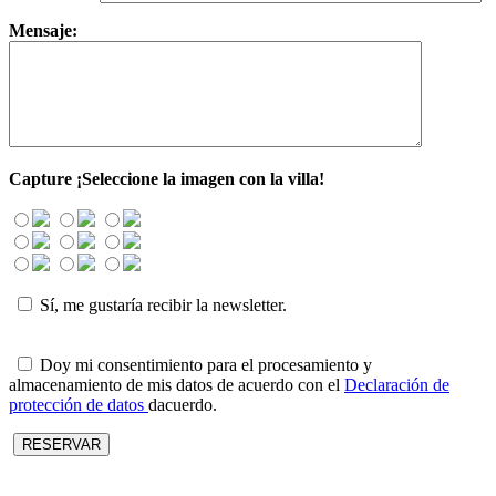
Mensaje:
Capture
¡Seleccione la imagen con la villa!
Sí, me gustaría recibir la newsletter.
Doy mi consentimiento para el procesamiento y
almacenamiento de mis datos de acuerdo con el
Declaración de
protección de datos
dacuerdo.