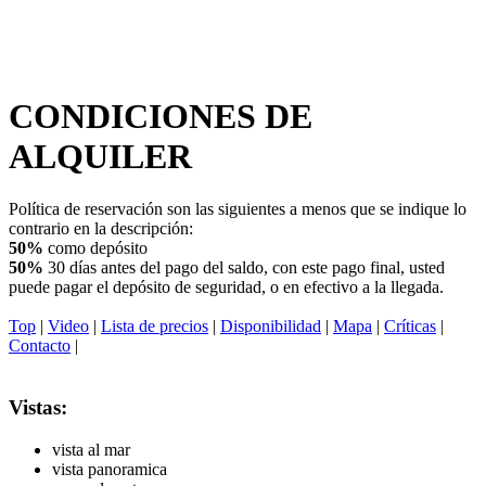
CONDICIONES DE
ALQUILER
Política de reservación son las siguientes a menos que se indique lo
contrario en la descripción:
50%
como depósito
50%
30 días antes del pago del saldo, con este pago final, usted
puede pagar el depósito de seguridad, o en efectivo a la llegada.
Top
|
Video
|
Lista de precios
|
Disponibilidad
|
Mapa
|
Críticas
|
Contacto
|
Vistas:
vista al mar
vista panoramica