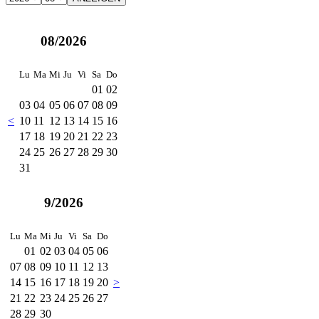
08/2026
Lu
Ma
Mi
Ju
Vi
Sa
Do
01
02
03
04
05
06
07
08
09
<
10
11
12
13
14
15
16
17
18
19
20
21
22
23
24
25
26
27
28
29
30
31
9/2026
Lu
Ma
Mi
Ju
Vi
Sa
Do
01
02
03
04
05
06
07
08
09
10
11
12
13
14
15
16
17
18
19
20
>
21
22
23
24
25
26
27
28
29
30