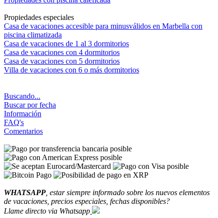
Propiedades especiales
Casa de vacaciones accesible para minusválidos en Marbella con
piscina climatizada
Casa de vacaciones de 1 al 3 dormitorios
Casa de vacaciones con 4 dormitorios
Casa de vacaciones con 5 dormitorios
Villa de vacaciones con 6 o más dormitorios
Buscando...
Buscar por fecha
Información
FAQ's
Comentarios
WHATSAPP
, estar siempre informado sobre los nuevos elementos
de vacaciones, precios especiales, fechas disponibles?
Llame directo via Whatsapp