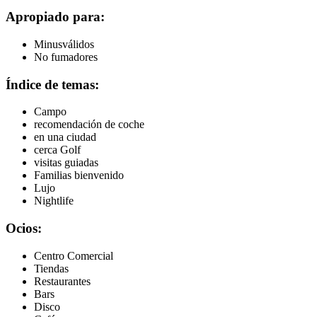
Apropiado para:
Minusválidos
No fumadores
Índice de temas:
Campo
recomendación de coche
en una ciudad
cerca Golf
visitas guiadas
Familias bienvenido
Lujo
Nightlife
Ocios:
Centro Comercial
Tiendas
Restaurantes
Bars
Disco