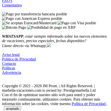
FAQ's
Comentarios
WHATSAPP
, estar siempre informado sobre los nuevos elementos
de vacaciones, precios especiales, fechas disponibles?
Llame directo via Whatsapp
Aviso legal
Politica de Privacidad
Contacto
Políticas
Advertencia
Copyright © 2021 - 2026 IM Prom. | All Rights Reserved. |
marbella-vacaciones.com is owned by: Prestigemarbella Ltd
Con el fin de optimizar nuestro sitio web para usted y poder
mejorarlo continuamente, utilizamos cookies. Para obtener más
información sobre las cookies, visite nuestra
Política de Privacidad
.