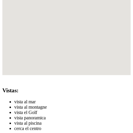
Vistas:
vista al mar
vista al montagne
vista el Golf
vista panoramica
vista al piscina
cerca el centro