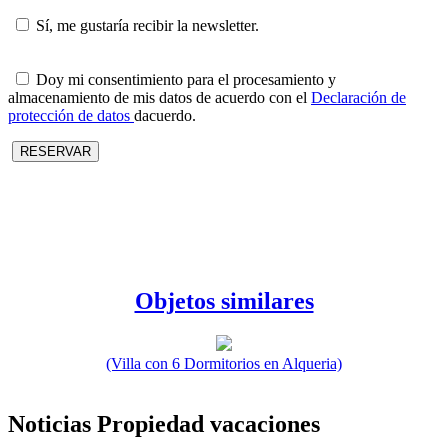
Sí, me gustaría recibir la newsletter.
Doy mi consentimiento para el procesamiento y
almacenamiento de mis datos de acuerdo con el
Declaración de
protección de datos
dacuerdo.
Objetos similares
(Villa con 6 Dormitorios en Alqueria)
Noticias Propiedad vacaciones