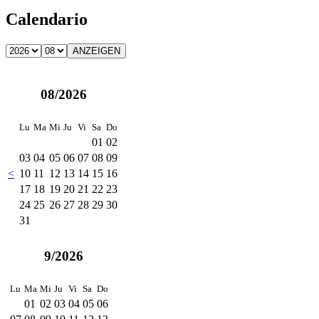
Calendario
08/2026
Lu
Ma
Mi
Ju
Vi
Sa
Do
01
02
03
04
05
06
07
08
09
<
10
11
12
13
14
15
16
17
18
19
20
21
22
23
24
25
26
27
28
29
30
31
9/2026
Lu
Ma
Mi
Ju
Vi
Sa
Do
01
02
03
04
05
06